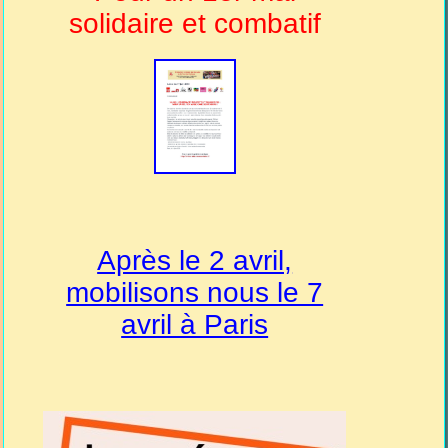
solidaire et combatif
Après le 2 avril,
mobilisons nous le 7
avril à Paris