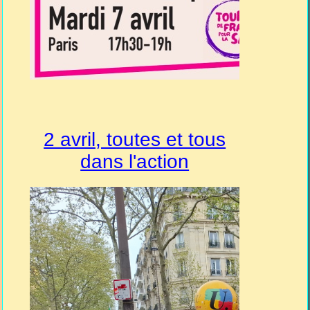
2 avril, toutes et tous
dans l'action