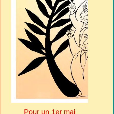
Pour un 1er mai