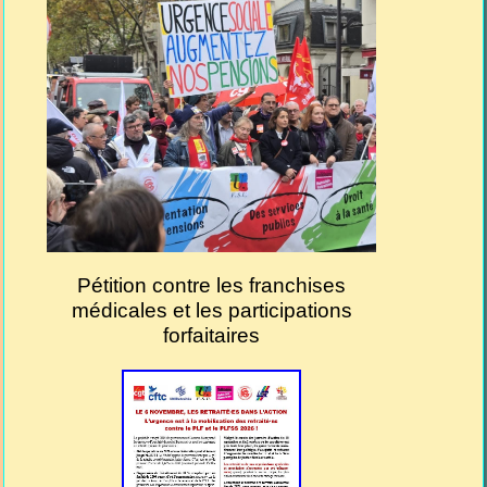
Pétition contre les franchises
médicales et les participations
forfaitaires