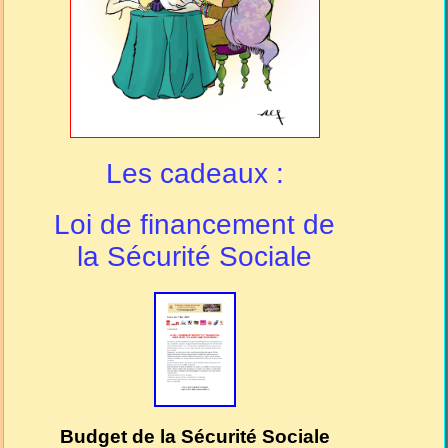
Les cadeaux :
Loi de financement de
la Sécurité Sociale
Budget de la Sécurité Sociale