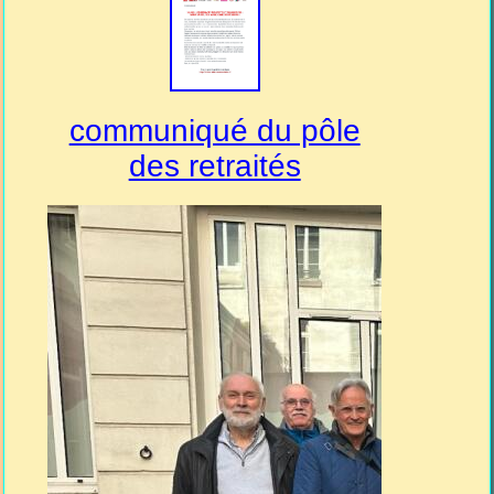
communiqué du pôle
des retraités