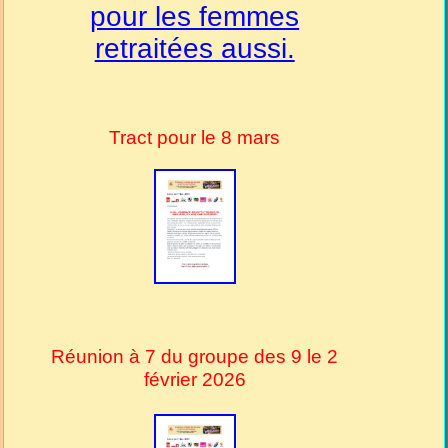
pour les femmes
retraitées aussi.
Tract pour le 8 mars
Réunion à 7 du groupe des 9 le 2
février 2026