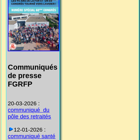
Communiqués
de presse
FGRFP
20-03-2026 :
communiqué du
pôle des retraités
12-01-2026 :
communiqué santé