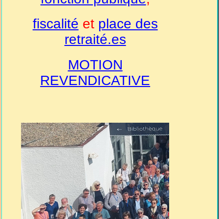
fiscalité
et
place des
retraité.es
MOTION
REVENDICATIVE