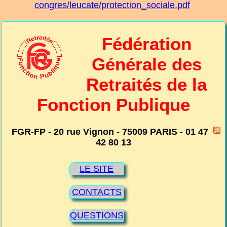
congres/leucate/protection_sociale.pdf
Fédération
Générale des
Retraités de la
Fonction Publique
FGR-FP - 20 rue Vignon - 75009 PARIS - 01 47
42 80 13
LE SITE
CONTACTS
QUESTIONS