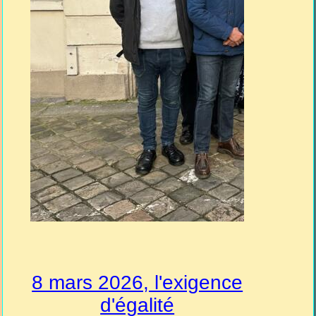
8 mars 2026, l'exigence
d'égalité