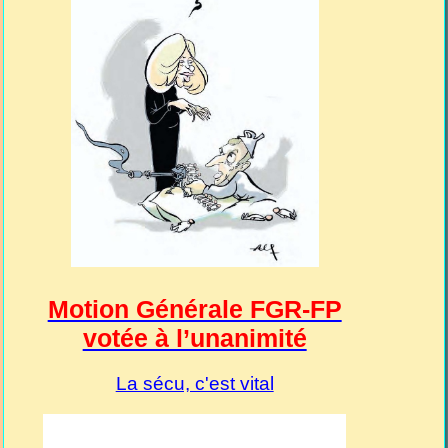
Motion Générale FGR-FP
votée à l’unanimité
La sécu, c'est vital