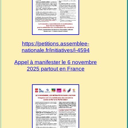
https://petitions.assemblee-
nationale.fr/initiatives/i-4594
Appel à manifester le 6 novembre
2025 partout en France