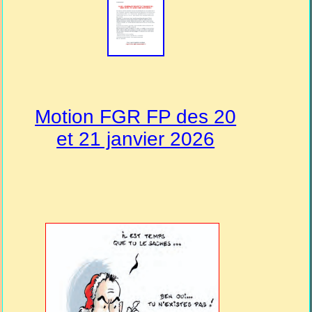
Motion FGR FP des 20
et 21 janvier 2026