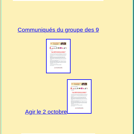
Communiqués du groupe des 9
Agir le 2 octobre