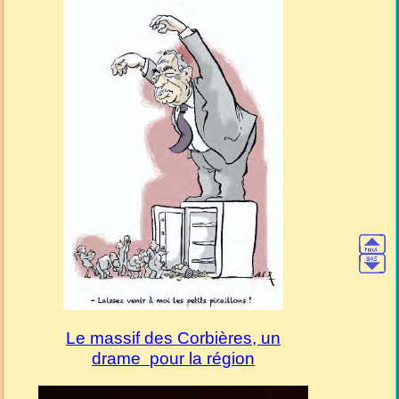
Le massif des Corbières, un
drame pour la région