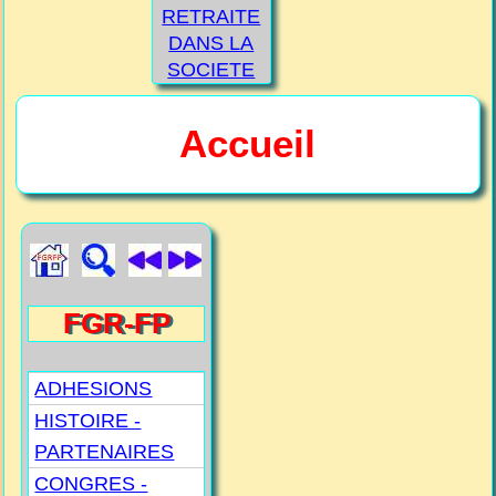
RETRAITE
DANS LA
SOCIETE
Accueil
FGR-FP
ADHESIONS
HISTOIRE -
PARTENAIRES
CONGRES -