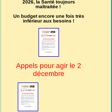
2026, la Santé toujours
maltraitée !
Un budget encore une fois très
inférieur aux besoins !
Appels pour agir le 2
décembre