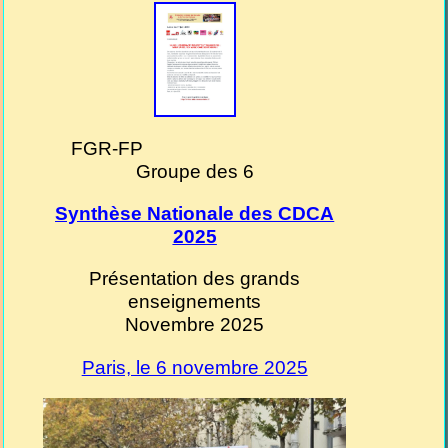
FGR-FP
Groupe des 6
Synthèse Nationale des CDCA
2025
Présentation des grands
enseignements
Novembre 2025
Paris, le 6 novembre 2025